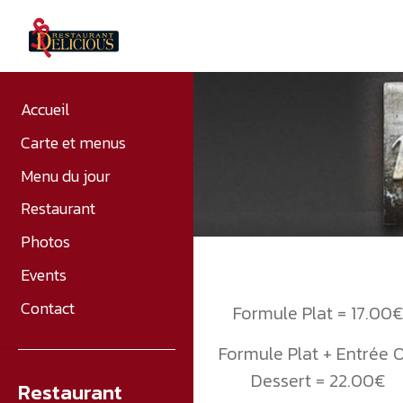
Accueil
Carte et menus
Menu du jour
Restaurant
Photos
Events
Contact
Formule Plat = 17.00
Formule Plat + Entrée 
Dessert = 22.00€
Restaurant