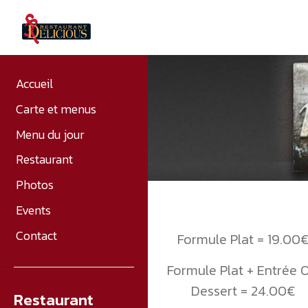
Accueil
Carte et menus
Menu du jour
Restaurant
Photos
Events
Contact
Formule Plat = 19.00
Formule Plat + Entrée 
Dessert = 24.00€
Restaurant