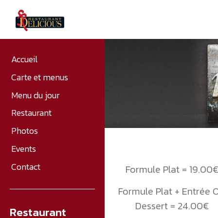
Accueil
Carte et menus
Menu du jour
Restaurant
Photos
Events
Contact
Formule Plat = 19.00
Formule Plat + Entrée 
Dessert = 24.00€
Restaurant